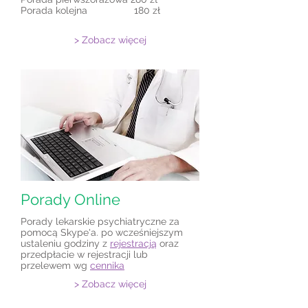
Porada kolejna 180 zł
> Zobacz więcej
Porady Online
Porady lekarskie psychiatryczne za
pomocą Skype'a. po wcześniejszym
ustaleniu godziny z
rejestracją
oraz
przedpłacie w rejestracji lub
przelewem wg
cennika
> Zobacz więcej